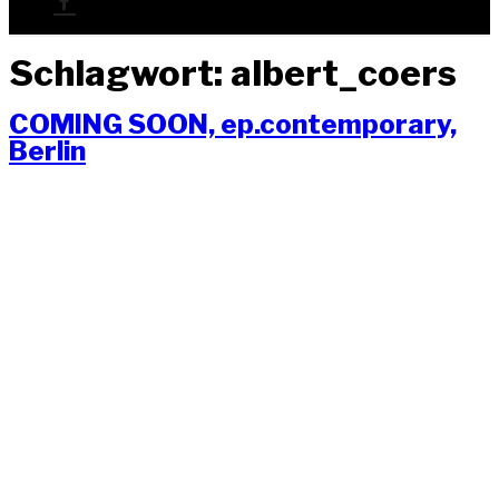
Schlagwort:
albert_coers
COMING SOON, ep.contemporary,
Berlin