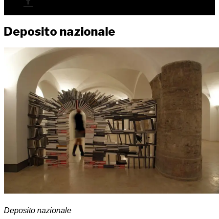
Depo­si­to nazionale
Depo­si­to nazionale