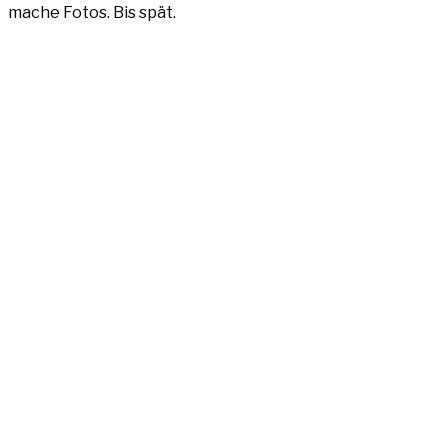
mache Fotos. Bis spät.