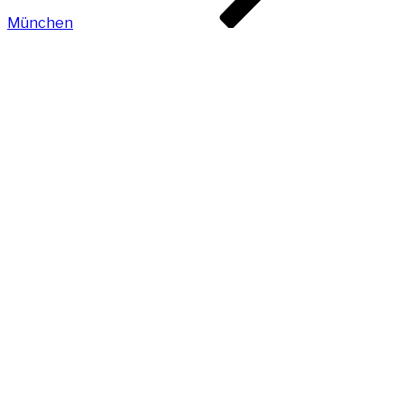
München