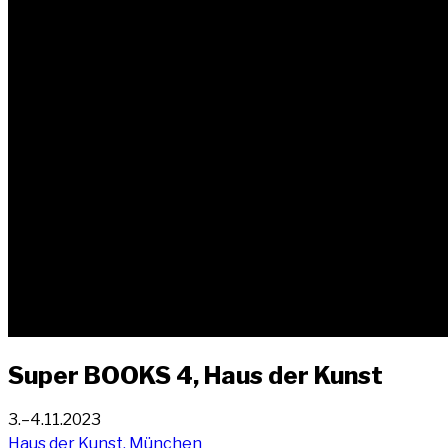
Super BOOKS 4, Haus der Kunst
3.–4.11.2023
Haus der Kunst, München