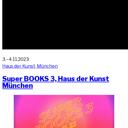
3.–4.11.2023
Haus der Kunst, München
Super BOOKS 3, Haus der Kunst
München