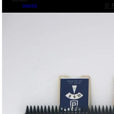
Imprint