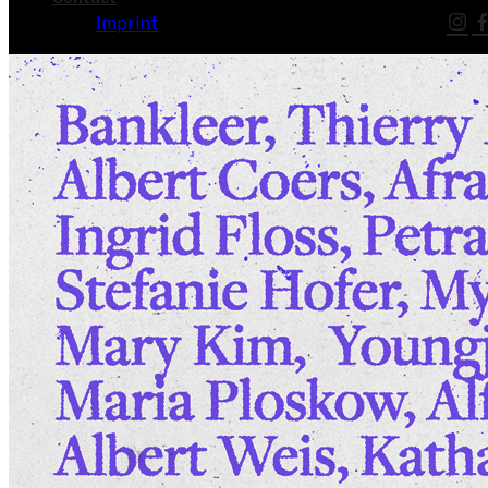
Imprint